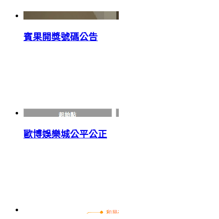
賓果開獎號碼公告
歐博娛樂城公平公正