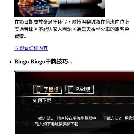
在節日期間放棄過年休假，歐博娛樂城將在值班崗位上
度過春節。不能與家人團聚。為當天乘坐火車的旅客免
費贈...
立即看詳細內容
Bingo Bingo中獎技巧...