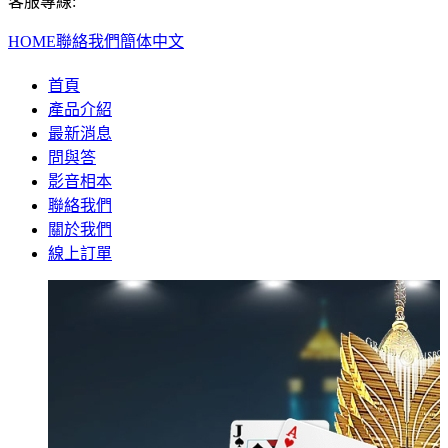
客服專線:
HOME
聯絡我們
簡体中文
首頁
產品介紹
最新消息
問與答
影音相本
聯絡我們
關於我們
線上訂單