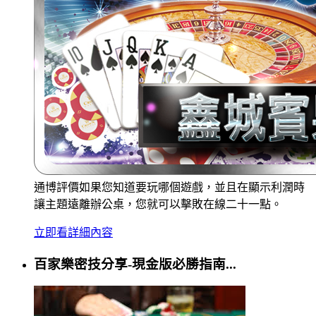
通博評價如果您知道要玩哪個遊戲，並且在顯示利潤時
讓主題遠離辦公桌，您就可以擊敗在線二十一點。
立即看詳細內容
百家樂密技分享-現金版必勝指南...