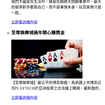
我們不論是在生活中，還是在麻將大悶鍋事業中，最大
的競爭對手都是自己，而不是事情本身。玩百家樂只是
一起...
立即看詳細內容
至尊娛樂城過年開心賺獎金
【至尊娛樂城】最公平的博奕遊戲！為英國上市博奕公
司PLAYTECH於亞洲投資之合法線上賭城，最刺激的...
立即看詳細內容