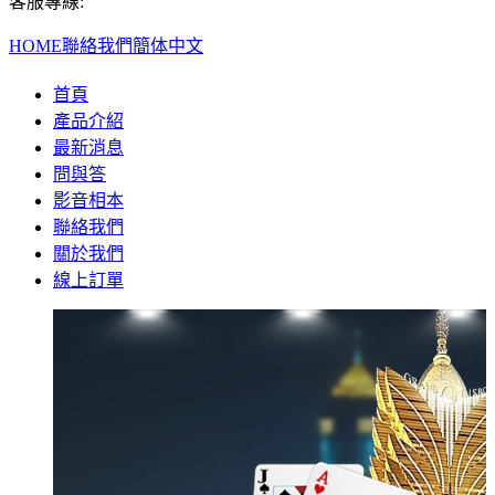
客服專線:
HOME
聯絡我們
簡体中文
首頁
產品介紹
最新消息
問與答
影音相本
聯絡我們
關於我們
線上訂單