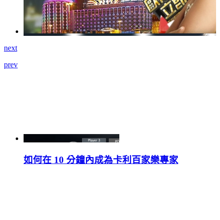
next
prev
如何在 10 分鐘內成為卡利百家樂專家