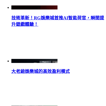
技術革新！RG娛樂城首推AI智能荷官，瞬間提
升遊戲體驗！
大老爺娛樂城的高效盈利模式