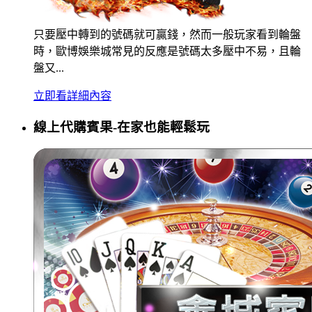
只要壓中轉到的號碼就可贏錢，然而一般玩家看到輪盤
時，歐博娛樂城常見的反應是號碼太多壓中不易，且輪
盤又...
立即看詳細內容
線上代購賓果-在家也能輕鬆玩