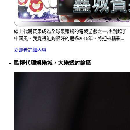
線上代購賓果成為全球最賺錢的電競游戲之一;也刮起了
中國風，我覺得能夠很好的邁過2016年，將迎來精彩...
立即看詳細內容
歐博代理娛樂城，大樂透討論區