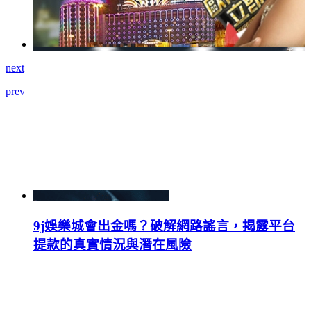
next
prev
9j娛樂城會出金嗎？破解網路謠言，揭露平台
提款的真實情況與潛在風險