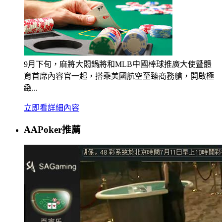
9月下旬，麻將大悶鍋將和MLB中國棒球推廣大使暨體
育首席內容官一起，搭乘美國航空至臻商務艙，開啟極
緻...
立即看詳細內容
AAPoker推薦