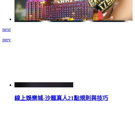
next
prev
線上娛樂城-沙龍真人21點規則與技巧