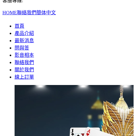
客服專線:
HOME
聯絡我們
簡体中文
首頁
產品介紹
最新消息
問與答
影音相本
聯絡我們
關於我們
線上訂單