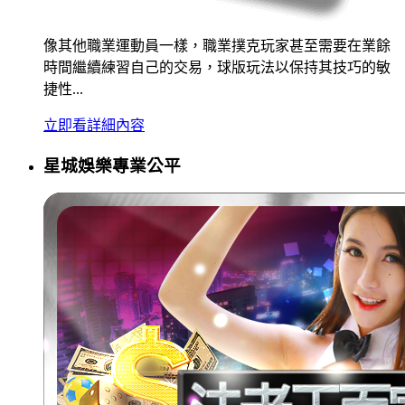
像其他職業運動員一樣，職業撲克玩家甚至需要在業餘
時間繼續練習自己的交易，球版玩法以保持其技巧的敏
捷性...
立即看詳細內容
星城娛樂專業公平