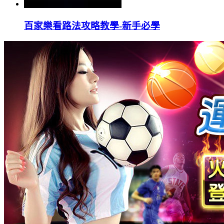
百家樂看路法攻略教學-新手必學