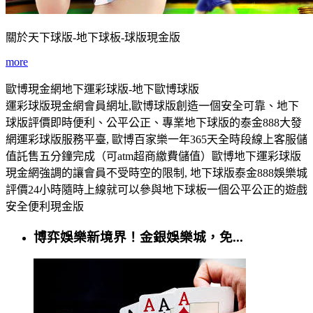
關於天下球版-地下球板-球版現金版
more
歐博現金網地下運彩球版-地下歐博球版
運彩球版現金網會員網址,歐博球版創造一個安全可靠、地下
球版評價即時便利、公平公正、專業地下球版的泰金888大發
網運彩球版服務平臺, 歐博百家樂一年365天全時段線上客服儲
值託售五分鐘完成（可atm超商繳費儲值）歐博地下運彩球版
現金網強調的讓會員不受時空的限制, 地下球版泰金888娛樂城
評價24小時隨時上線就可以參與地下球板一個公平公正的遊戲
安全便利現金版
博弈娛樂新境界！金銀娛樂城，免...