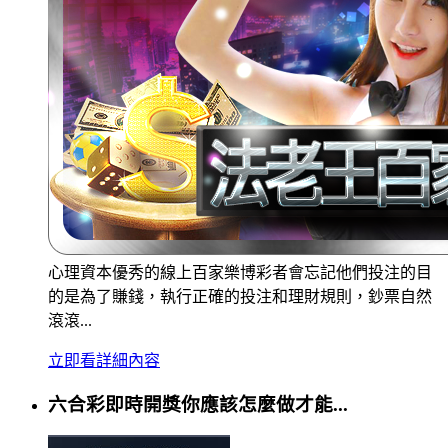
心理資本優秀的線上百家樂博彩者會忘記他們投注的目
的是為了賺錢，執行正確的投注和理財規則，鈔票自然
滾滾...
立即看詳細內容
六合彩即時開獎你應該怎麼做才能...