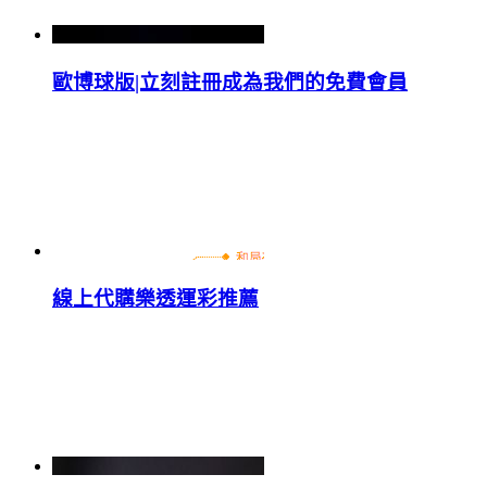
歐博球版|立刻註冊成為我們的免費會員‎
線上代購樂透運彩推薦