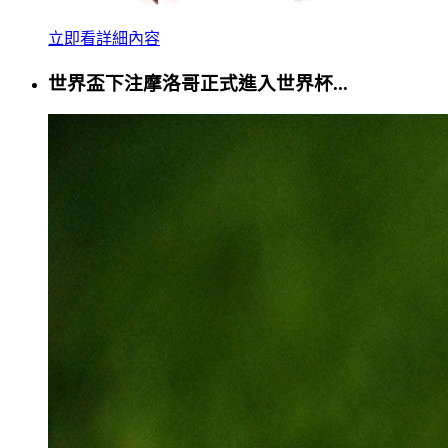
立即看詳細內容
世界盃下注摩洛哥正式進入世界杯...