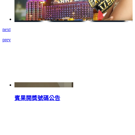
next
prev
賓果開獎號碼公告