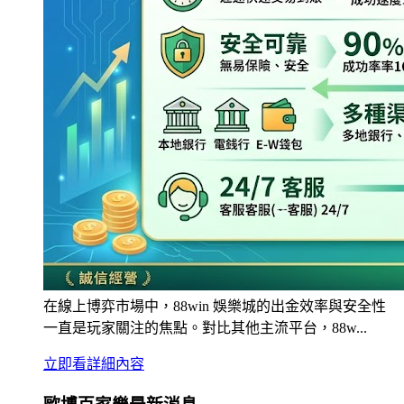
在線上博弈市場中，88win 娛樂城的出金效率與安全性
一直是玩家關注的焦點。對比其他主流平台，88w...
立即看詳細內容