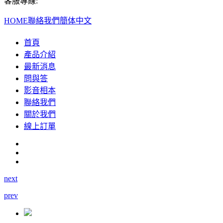
客服專線:
HOME
聯絡我們
簡体中文
首頁
產品介紹
最新消息
問與答
影音相本
聯絡我們
關於我們
線上訂單
next
prev