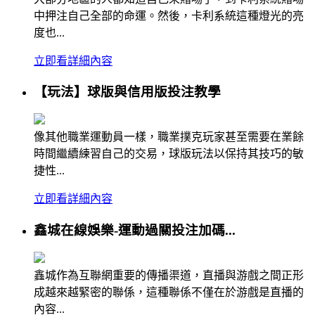
中押注自己全部的命運。然後，卡利系統這種燈光的亮
度也...
立即看詳細內容
【玩法】球版與信用版投注教學
像其他職業運動員一樣，職業撲克玩家甚至需要在業餘
時間繼續練習自己的交易，球版玩法以保持其技巧的敏
捷性...
立即看詳細內容
鑫城在線娛樂-運動過關投注加碼...
鑫城作為互聯網重要的傳播渠道，直播與游戲之間正形
成越來越緊密的聯係，這種聯係不僅在於游戲是直播的
內容...