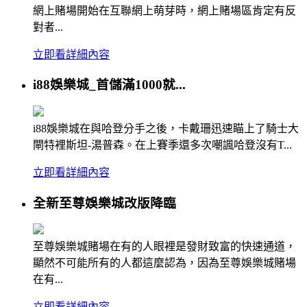
網上賭場開始在互聯網上萌芽時，網上賭場區肯定有反
對者...
立即看詳細內容
i88娛樂城_首儲滿1000就...
i88娛樂城在與哈登分手之後，卡戴珊迅速瞄上了騎士大
閘特裡斯坦-湯普森。在上賽季還多次嘲諷哈登沒有T...
立即看詳細內容
全新至尊娛樂城改版降臨
至尊娛樂城賭場在有的人眼裡是發財致富的快速通道，
顯然不可能所有的人都這麼認為，因為至尊娛樂城賭場
在有...
立即看詳細內容